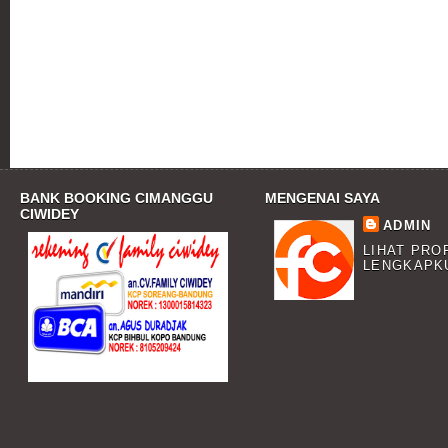
BANK BOOKING CIMANGGU
MENGENAI SAYA
CIWIDEY
ADMIN
LIHAT PRO
LENGKAPK