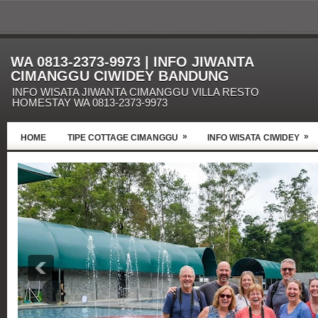
WA 0813-2373-9973 | INFO JIWANTA
CIMANGGU CIWIDEY BANDUNG
INFO WISATA JIWANTA CIMANGGU VILLA RESTO
HOMESTAY WA 0813-2373-9973
»
»
HOME
TIPE COTTAGE CIMANGGU
INFO WISATA CIWIDEY