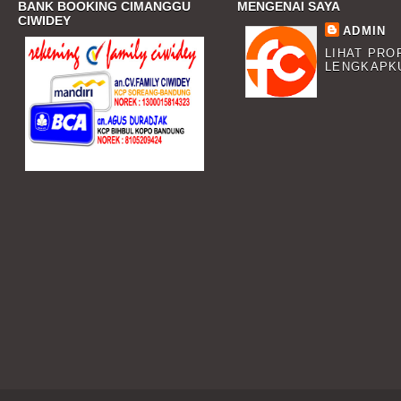
BANK BOOKING CIMANGGU
MENGENAI SAYA
CIWIDEY
ADMIN
LIHAT PRO
LENGKAPK