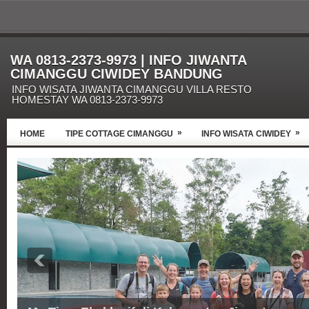
WA 0813-2373-9973 | INFO JIWANTA
CIMANGGU CIWIDEY BANDUNG
INFO WISATA JIWANTA CIMANGGU VILLA RESTO
HOMESTAY WA 0813-2373-9973
»
»
HOME
TIPE COTTAGE CIMANGGU
INFO WISATA CIWIDEY