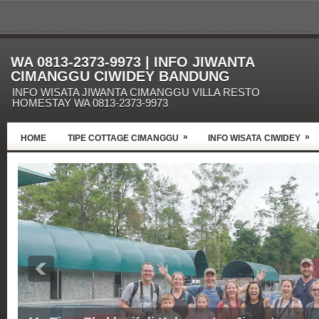
WA 0813-2373-9973 | INFO JIWANTA
CIMANGGU CIWIDEY BANDUNG
INFO WISATA JIWANTA CIMANGGU VILLA RESTO
HOMESTAY WA 0813-2373-9973
»
»
HOME
TIPE COTTAGE CIMANGGU
INFO WISATA CIWIDEY