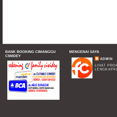
BANK BOOKING CIMANGGU
MENGENAI SAYA
CIWIDEY
ADMIN
LIHAT PRO
LENGKAPK