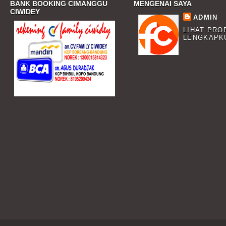
BANK BOOKING CIMANGGU
MENGENAI SAYA
CIWIDEY
ADMIN
LIHAT PRO
LENGKAPK