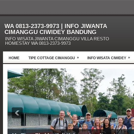
WA 0813-2373-9973 | INFO JIWANTA
CIMANGGU CIWIDEY BANDUNG
INFO WISATA JIWANTA CIMANGGU VILLA RESTO
HOMESTAY WA 0813-2373-9973
»
»
HOME
TIPE COTTAGE CIMANGGU
INFO WISATA CIWIDEY