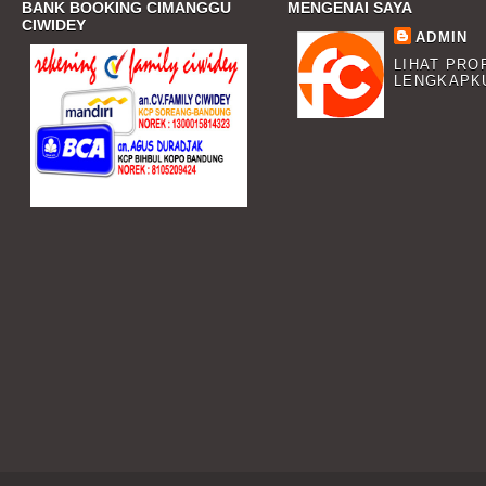
BANK BOOKING CIMANGGU
MENGENAI SAYA
CIWIDEY
ADMIN
LIHAT PRO
LENGKAPK