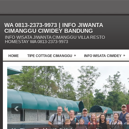
WA 0813-2373-9973 | INFO JIWANTA
CIMANGGU CIWIDEY BANDUNG
INFO WISATA JIWANTA CIMANGGU VILLA RESTO
HOMESTAY WA 0813-2373-9973
»
»
HOME
TIPE COTTAGE CIMANGGU
INFO WISATA CIWIDEY