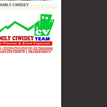
FAMILY CIWIDEY