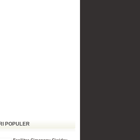
RI POPULER