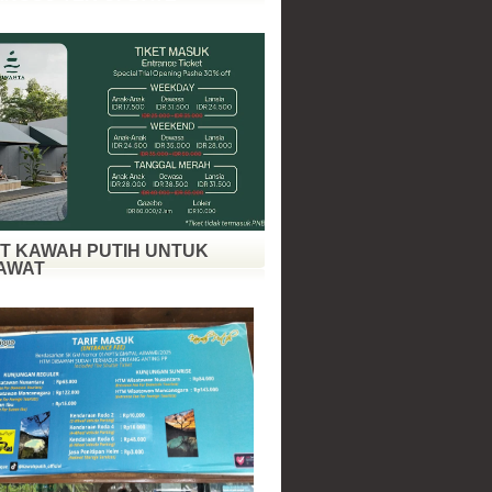
ET KAWAH PUTIH UNTUK
AWAT