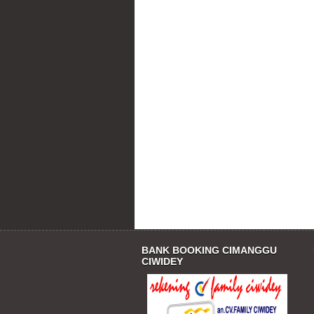
BANK BOOKING CIMANGGU
CIWIDEY