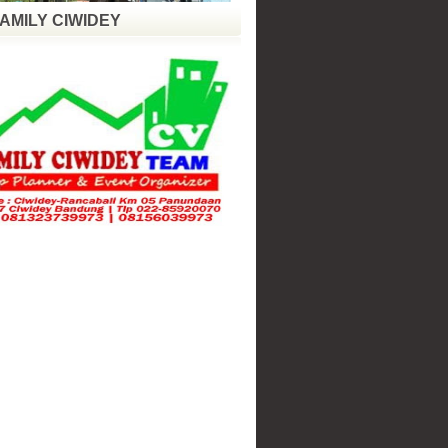
FAMILY CIWIDEY