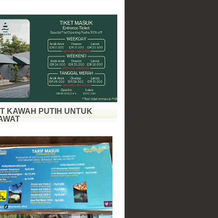
ET KAWAH PUTIH UNTUK
AWAT