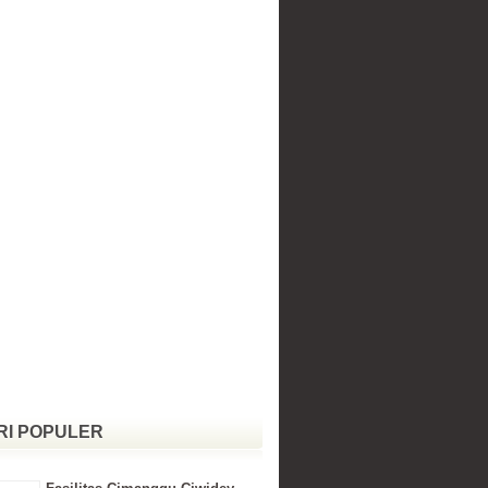
RI POPULER