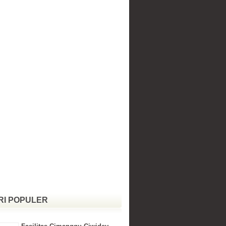
RI POPULER