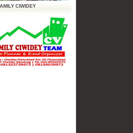
FAMILY CIWIDEY