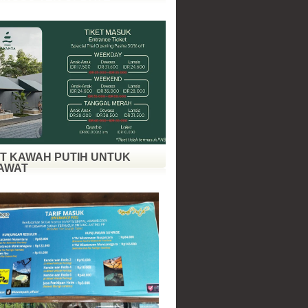
ET KAWAH PUTIH UNTUK
AWAT