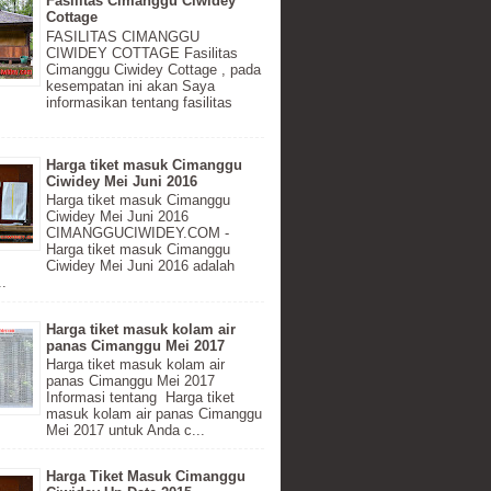
Fasilitas Cimanggu Ciwidey
Cottage
FASILITAS CIMANGGU
CIWIDEY COTTAGE Fasilitas
Cimanggu Ciwidey Cottage , pada
kesempatan ini akan Saya
informasikan tentang fasilitas
Harga tiket masuk Cimanggu
Ciwidey Mei Juni 2016
Harga tiket masuk Cimanggu
Ciwidey Mei Juni 2016
CIMANGGUCIWIDEY.COM -
Harga tiket masuk Cimanggu
Ciwidey Mei Juni 2016 adalah
..
Harga tiket masuk kolam air
panas Cimanggu Mei 2017
Harga tiket masuk kolam air
panas Cimanggu Mei 2017
Informasi tentang Harga tiket
masuk kolam air panas Cimanggu
Mei 2017 untuk Anda c...
Harga Tiket Masuk Cimanggu