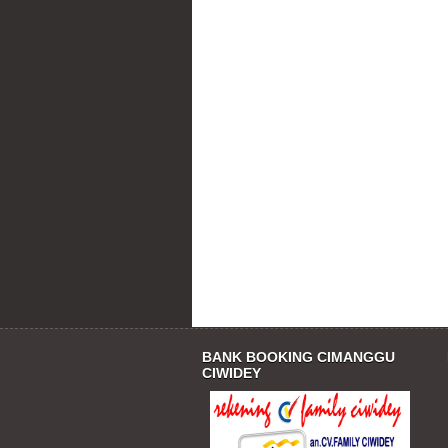
BANK BOOKING CIMANGGU
CIWIDEY