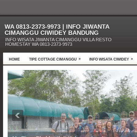
WA 0813-2373-9973 | INFO JIWANTA
CIMANGGU CIWIDEY BANDUNG
INFO WISATA JIWANTA CIMANGGU VILLA RESTO
HOMESTAY WA 0813-2373-9973
»
»
HOME
TIPE COTTAGE CIMANGGU
INFO WISATA CIWIDEY