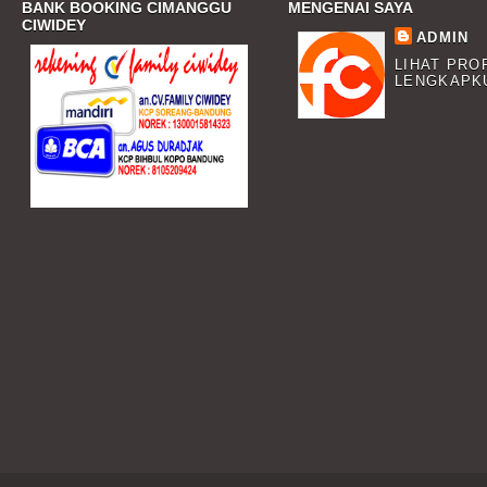
BANK BOOKING CIMANGGU
MENGENAI SAYA
CIWIDEY
ADMIN
LIHAT PRO
LENGKAPK